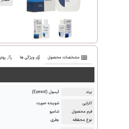
مشخصات محصول
ویژگی ها
روش
برند
آیسول (Eyesol)
کارایی
شوینده صورت
فرم محصول
شامپو
نوع محفظه
بطری