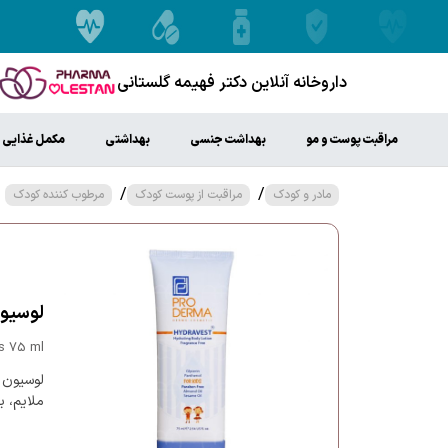
داروخانه آنلاین دکتر فهیمه گلستانی
مراقبت پوست و مو
بهداشت جنسی
بهداشتی
مکمل غذایی
/
/
مادر و کودک
مراقبت از پوست کودک
مرطوب کننده کودک
لوسیون 
ds 75 ml
لوسیون 
ملایم، 