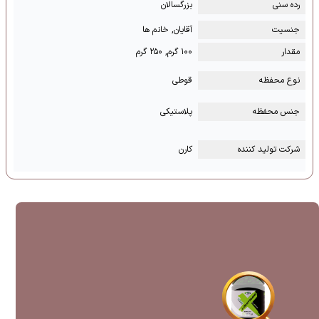
رده سنی
بزرگسالان
جنسیت
آقایان, خانم ها
مقدار
۱۰۰ گرم, ۲۵۰ گرم
نوع محفظه
قوطی
جنس محفظه
پلاستیکی
شرکت تولید کننده
کارن