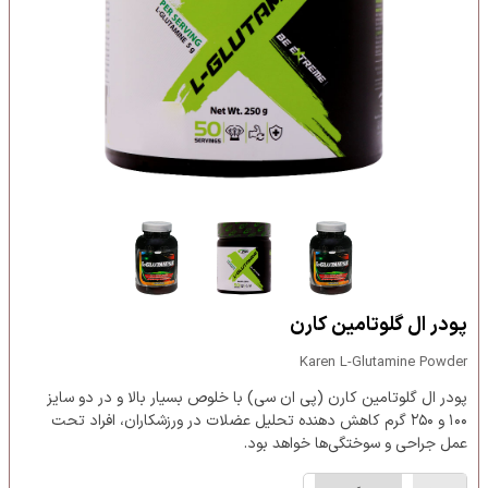
پودر ال گلوتامین کارن
Karen L-Glutamine Powder
پودر ال گلوتامین کارن (پی ان سی) با خلوص بسیار بالا و در دو سایز
۱۰۰ و ۲۵۰ گرم کاهش دهنده تحلیل عضلات در ورزشکاران، افراد تحت
عمل جراحی و سوختگی‌ها خواهد بود.