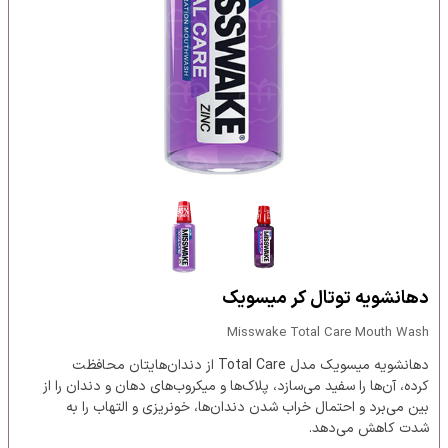
دهانشویه توتال کر میسویک
Misswake Total Care Mouth Wash
دهانشویه میسویک مدل Total Care از دندان‌هایتان محافظت
کرده، آن‌ها را سفید می‌سازد، پلاک‌ها و میکروب‌های دهان و دندان را از
بین می‌برد و احتمال خراب شدن دندان‌ها، خونریزی و التهاب را به
شدت کاهش می‌دهد.