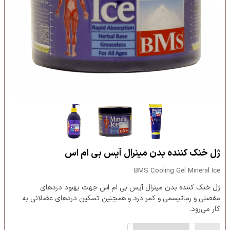
ژل خنک کننده بدن مینرال آیس بی ام اس
BMS Cooling Gel Mineral Ice
ژل خنک کننده بدن مینرال آیس بی ام اس جهت بهبود دردهای
مفصلی و رماتیسمی و کمر درد و همچنین تسکین دردهای عضلانی به
کار می‌رود.