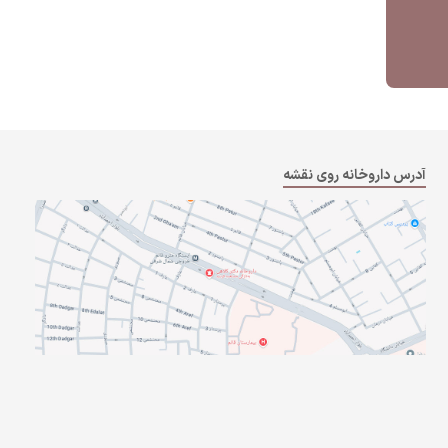
آدرس داروخانه روی نقشه