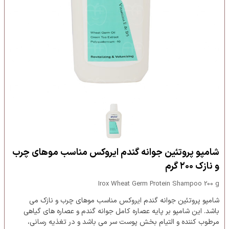
شامپو پروتئین جوانه گندم ایروکس مناسب موهای چرب
و نازک ۲۰۰ گرم
Irox Wheat Germ Protein Shampoo 200 g
شامپو پروتئین جوانه گندم ایروکس مناسب موهای چرب و نازک می
باشد. این شامپو بر پایه عصاره کامل جوانه گندم و عصاره های گیاهی
مرطوب کننده و التیام بخش پوست سر می باشد و در تغذیه رسانی،