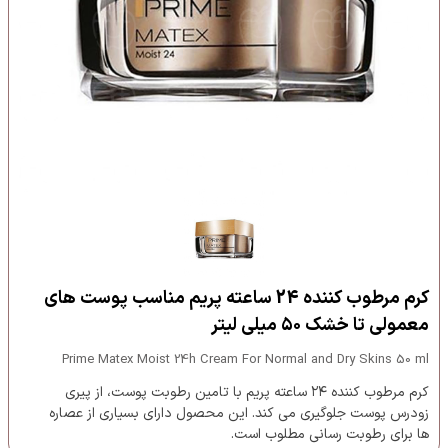
کرم مرطوب کننده 24 ساعته پریم مناسب پوست های
معمولی تا خشک ۵۰ میلی لیتر
Prime Matex Moist 24h Cream For Normal and Dry Skins 50 ml
کرم مرطوب کننده ۲۴ ساعته پریم با تامین رطوبت پوست، از پیری
زودرس پوست جلوگیری می کند. این محصول دارای بسیاری از عصاره
ها برای رطوبت رسانی مطلوب است.