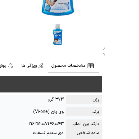
مشخصات محصول
ویژگی ها
روش
وزن
۳۷۳ گرم
برند
وی وان (Vi-one)
بارکد بین المللی
۲۱۶۲۵۲۰۰۷۱۴۶۰۰۴۳
ماده شاخص
دی سدیم فسفات