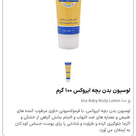
لوسیون بدن بچه ایروکس ۱۰۰ گرم
Irox Baby Body Lotion 100 g
لوسیون بدن بچه ایروکس، با فرمولاسیونی حاوی مرطوب کننده های
طبیعی و عصاره های ضد التهاب و التیام بخش گیاهی از خشکی و
اگزما جلوگیری کرده و طراوت و شادابی را برای پوست حساس کودکان
به ارمغان می آورد.