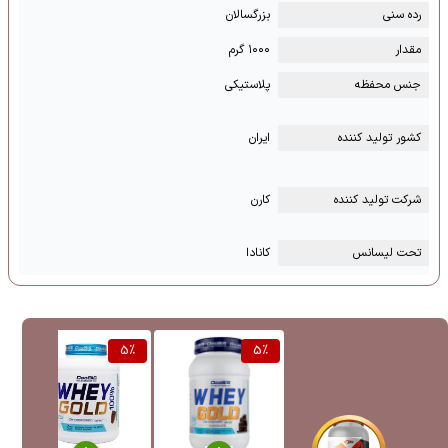
رده سنی
بزرگسالان
مقدار
۱۰۰۰ گرم
جنس محفظه
پلاستیکی
کشور تولید کننده
ایران
شرکت تولید کننده
کارن
تحت لیسانس
کانادا
5
%
5
%