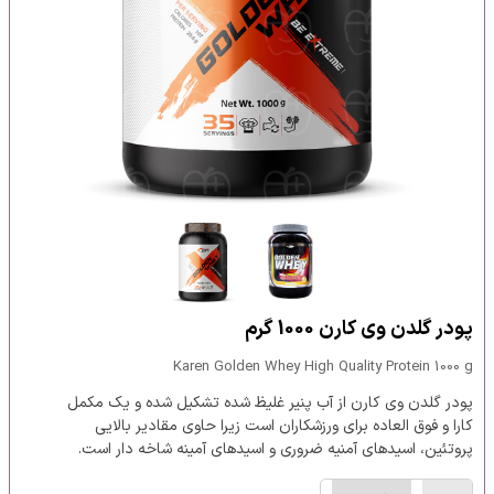
پودر گلدن وی کارن 1000 گرم
Karen Golden Whey High Quality Protein 1000 g
پودر گلدن وی کارن از آب پنیر غلیظ شده تشکیل شده و یک مکمل
کارا و فوق العاده برای ورزشکاران است زیرا حاوی مقادیر بالایی
پروتئین، اسیدهای آمنیه ضروری و اسیدهای آمینه شاخه دار ‌است.