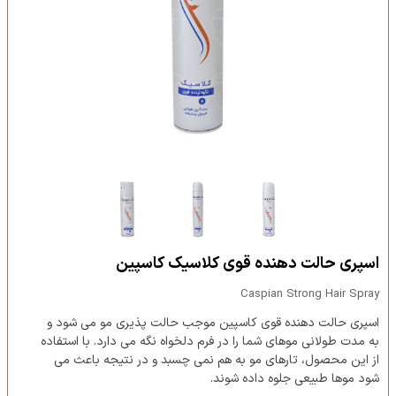
اسپری حالت دهنده قوی کلاسیک کاسپین
Caspian Strong Hair Spray
اسپری حالت دهنده قوی کاسپین موجب حالت پذیری مو می شود و
به مدت طولانی موهای شما را در فرم دلخواه نگه می دارد. با استفاده
از این محصول، تارهای مو به هم نمی چسبد و در نتیجه باعث می
شود موها طبیعی جلوه داده شوند.