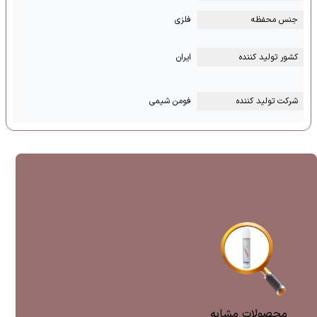
جنس محفظه
فلزی
کشور تولید کننده
ایران
شرکت تولید کننده
فومن شیمی
محصولات مشابه