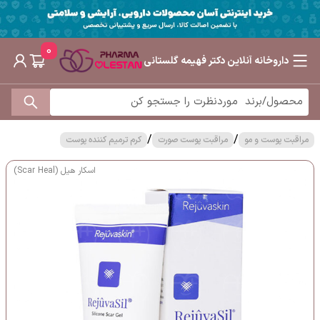
0
داروخانه آنلاین دکتر فهیمه گلستانی
/
/
مراقبت پوست و مو
مراقبت پوست صورت
کرم ترمیم کننده پوست
اسکار هیل (Scar Heal)