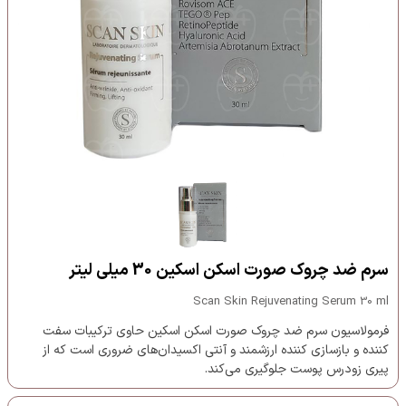
سرم ضد چروک صورت اسکن اسکین 30 میلی لیتر
Scan Skin Rejuvenating Serum 30 ml
فرمولاسیون سرم ضد چروک صورت اسکن اسکین حاوی ترکیبات سفت
کننده و بازسازی کننده ارزشمند و آنتی اکسیدان‌های ضروری است که از
پیری زودرس پوست جلوگیری می‌کند.