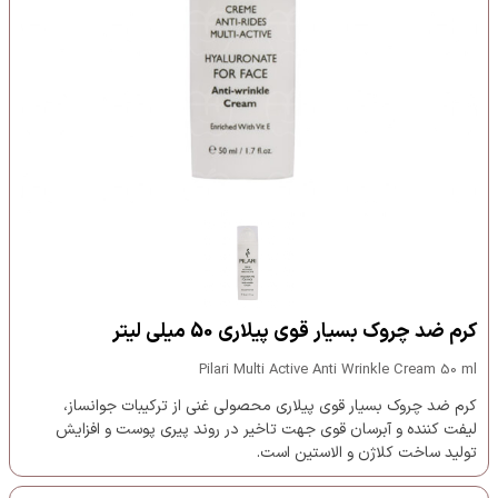
کرم ضد چروک بسیار قوی پیلاری 50 میلی لیتر
Pilari Multi Active Anti Wrinkle Cream 50 ml
کرم ضد چروک بسیار قوی پیلاری محصولی غنی از ترکیبات جوانساز،
لیفت کننده و آبرسان قوی جهت تاخیر در روند پیری پوست و افزایش
تولید ساخت کلاژن و الاستین است.