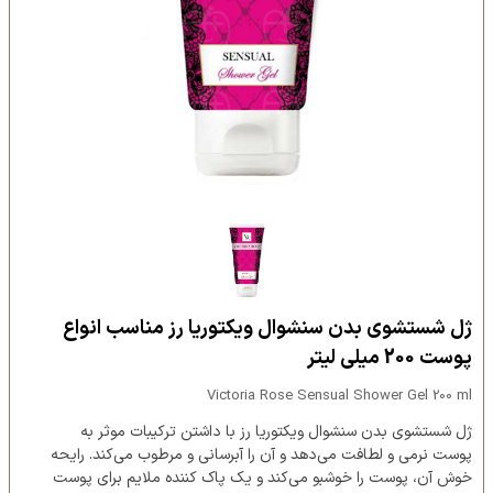
ژل شستشوی بدن سنشوال ویکتوریا رز مناسب انواع
پوست 200 میلی لیتر
Victoria Rose Sensual Shower Gel 200 ml
ژل شستشوی بدن سنشوال ویکتوریا رز با داشتن ترکیبات موثر به
پوست نرمی و لطافت می‌دهد و آن را آبرسانی و مرطوب می‌کند. رایحه
خوش آن، پوست را خوشبو می‌کند و یک پاک کننده ملایم برای پوست