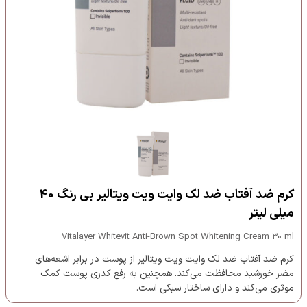
کرم ضد آفتاب ضد لک وایت ویت ویتالیر بی رنگ 40
میلی لیتر
Vitalayer Whitevit Anti-Brown Spot Whitening Cream 30 ml
کرم ضد آفتاب ضد لک وایت ویت ویتالیر از پوست در برابر اشعه‌های
مضر خورشید محافظت می‌کند. همچنین به رفع کدری پوست کمک
موثری می‌کند و دارای ساختار سبکی است.