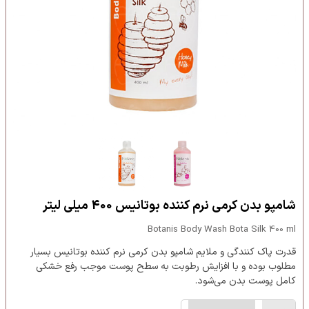
شامپو بدن کرمی نرم کننده بوتانیس 400 میلی لیتر
Botanis Body Wash Bota Silk 400 ml
قدرت پاک کنندگی و ملایم شامپو بدن کرمی نرم کننده بوتانیس بسیار
مطلوب بوده و با افزایش رطوبت به سطح پوست موجب رفع خشکی
کامل پوست بدن می‌شود.