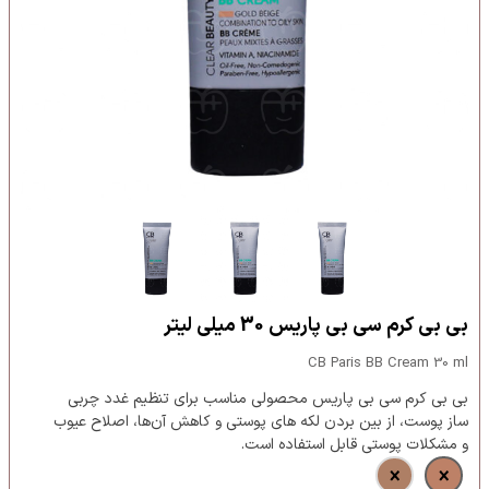
بی بی کرم سی بی پاریس 30 میلی لیتر
CB Paris BB Cream 30 ml
بی بی کرم سی بی پاریس محصولی مناسب برای تنظیم غدد چربی
ساز پوست، از بین بردن لکه های پوستی و کاهش آن‌ها، اصلاح عیوب
و مشکلات پوستی قابل استفاده است.