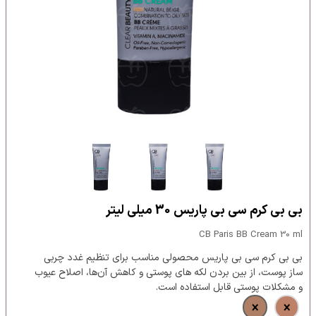
بی بی کرم سی بی پاریس 30 میلی لیتر
CB Paris BB Cream 30 ml
بی بی کرم سی بی پاریس محصولی مناسب برای تنظیم غدد چربی
ساز پوست، از بین بردن لکه های پوستی و کاهش آن‌ها، اصلاح عیوب
و مشکلات پوستی قابل استفاده است.