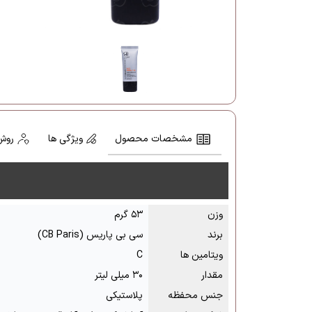
مشخصات محصول
ویژگی ها
روش
وزن
۵۳ گرم
برند
سی بی پاریس (CB Paris)
ویتامین ها
C
مقدار
۳۰ میلی لیتر
جنس محفظه
پلاستیکی