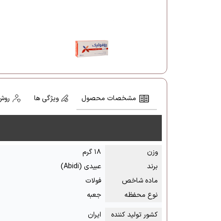
مشخصات محصول
ویژگی ها
روش
وزن
۱۸ گرم
برند
عبیدی (Abidi)
ماده شاخص
فولات
نوع محفظه
جعبه
کشور تولید کننده
ایران