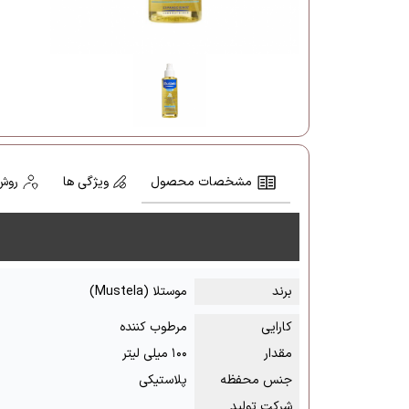
مشخصات محصول
ویژگی ها
روش
برند
موستلا (Mustela)
کارایی
مرطوب کننده
مقدار
۱۰۰ میلی لیتر
جنس محفظه
پلاستیکی
شرکت تولید