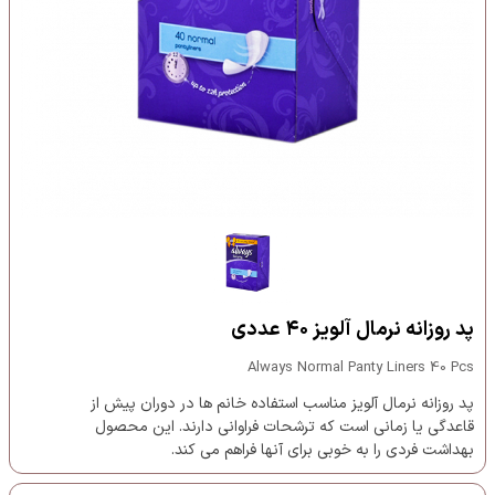
پد روزانه نرمال آلویز ۴۰ عددی
Always Normal Panty Liners 40 Pcs
پد روزانه نرمال آلویز مناسب استفاده خانم ها در دوران پیش از
قاعدگی یا زمانی است که ترشحات فراوانی دارند. این محصول
بهداشت فردی را به خوبی برای آنها فراهم می کند.