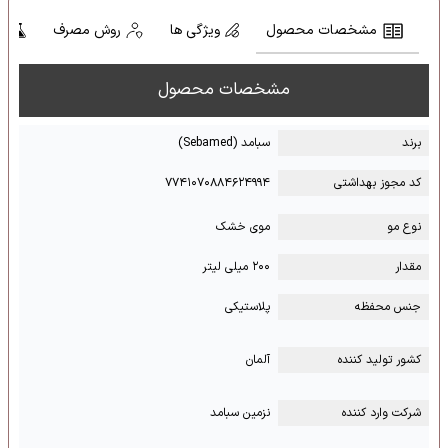
مشخصات محصول
ویژگی ها
روش مصرف
ت
مشخصات محصول
برند
سبامد (Sebamed)
کد مجوز بهداشتی
۷۷۴۱۰۷۰۸۸۴۶۲۴۹۹۴
نوع مو
موی خشک
مقدار
۲۰۰ میلی لیتر
جنس محفظه
پلاستیکی
کشور تولید کننده
آلمان
شرکت وارد کننده
نزمین سبامد