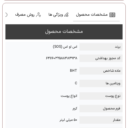
مشخصات محصول
ویژگی ها
روش مصرف
ه
مشخصات محصول
برند
اس او اس (SOS)
کد مجوز بهداشتی
۶۴۶۶۰۳۲۵۸۸۴۸۴۹۳۸
ماده شاخص
BHT
ویتامین ها
C
نوع پوست
انواع پوست
فرم محصول
کرم
مقدار
۵۰ میلی لیتر