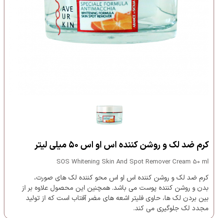
کرم ضد لک و روشن کننده اس او اس ۵۰ میلی لیتر
SOS Whitening Skin And Spot Remover Cream 50 ml
کرم ضد لک و روشن کننده اس او اس محو کننده لک های صورت،
بدن و روشن کننده پوست می باشد. همچنین این محصول علاوه بر از
بین بردن لک ها، حاوی فلیتر اشعه های مضر آفتاب است که از تولید
مجدد لک جلوگیری می کند.