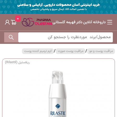
0
داروخانه آنلاین دکتر فهیمه گلستانی
/
/
مراقبت پوست و مو
مراقبت پوست صورت
کرم ترمیم کننده پوست
ریلاستیل (Rilastil)