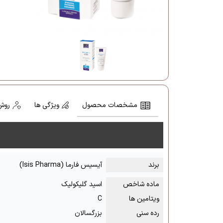
مشخصات محصول
ویژگی ها
روش
برند
آیسیس فارما (Isis Pharma)
ماده شاخص
اسید گلیکولیک
ویتامین ها
C
رده سنی
بزرگسالان