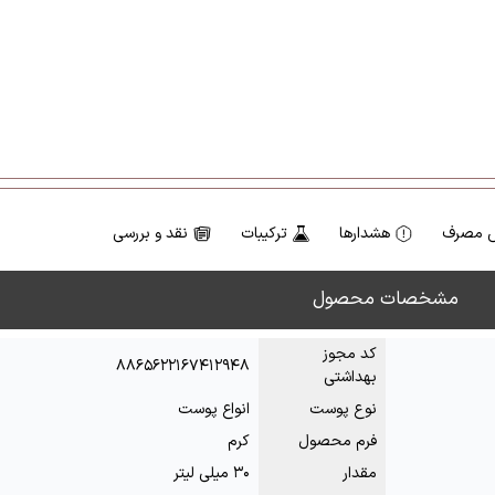
 مصرف
هشدارها
ترکیبات
نقد و بررسی
مشخصات محصول
کد مجوز
۸۸۶۵۶۲۲۱۶۷۴۱۲۹۴۸
بهداشتی
نوع پوست
انواع پوست
فرم محصول
کرم
مقدار
۳۰ میلی لیتر