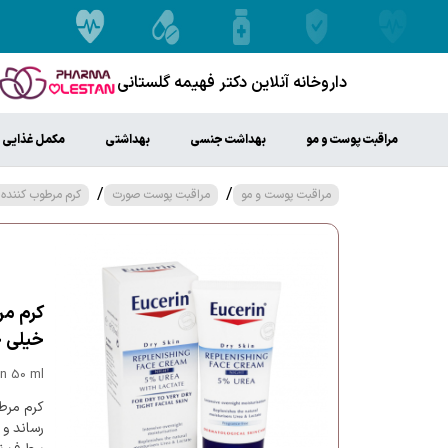
داروخانه آنلاین دکتر فهیمه گلستانی
مراقبت پوست و مو
بهداشت جنسی
بهداشتی
مکمل غذایی
/
/
مراقبت پوست و مو
مراقبت پوست صورت
کرم مرطوب کننده و
خیلی خشک ۵۰
in 50 ml
رساند و