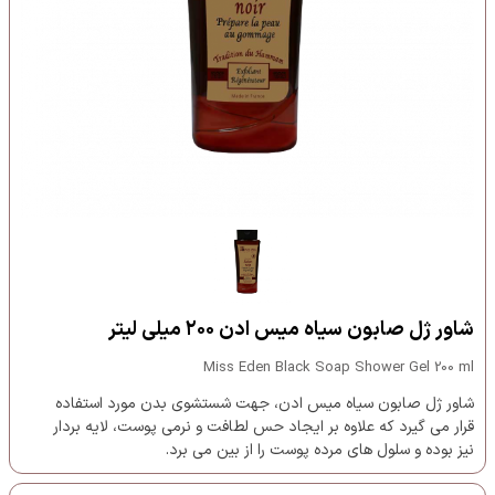
شاور ژل صابون سیاه میس ادن ۲۰۰ میلی لیتر
Miss Eden Black Soap Shower Gel 200 ml
شاور ژل صابون سیاه میس ادن، جهت شستشوی بدن مورد استفاده
قرار می گیرد که علاوه بر ایجاد حس لطافت و نرمی پوست، لایه بردار
نیز بوده و سلول های مرده پوست را از بین می برد.