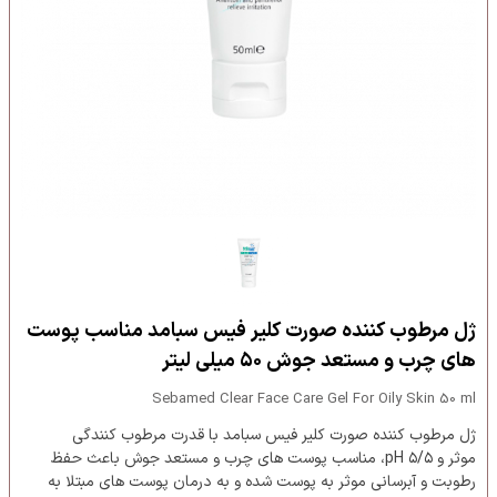
ژل مرطوب کننده صورت کلیر فیس سبامد مناسب پوست
های چرب و مستعد جوش ۵۰ میلی لیتر
Sebamed Clear Face Care Gel For Oily Skin 50 ml
ژل مرطوب کننده صورت کلیر فیس سبامد با قدرت مرطوب کنندگی
موثر و ۵/۵ pH، مناسب پوست های چرب و مستعد جوش باعث حفظ
رطوبت و آبرسانی موثر به پوست شده و به درمان پوست های مبتلا به