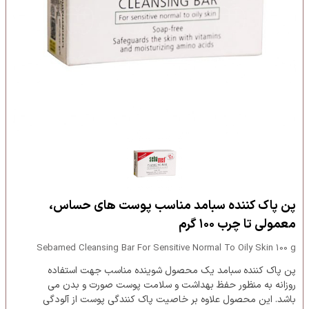
پن پاک کننده سبامد مناسب پوست های حساس،
معمولی تا چرب ۱۰۰ گرم
Sebamed Cleansing Bar For Sensitive Normal To Oily Skin 100 g
پن پاک کننده سبامد یک محصول شوینده مناسب جهت استفاده
روزانه به منظور حفظ بهداشت و سلامت پوست صورت و بدن می
باشد. این محصول علاوه بر خاصیت پاک کنندگی پوست از آلودگی