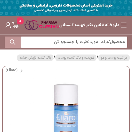
0
داروخانه آنلاین دکتر فهیمه گلستانی
/
/
مراقبت پوست و مو
شوینده و پاک کننده پوست
پاک کننده آرایش چشم
الارو (Ellaro)