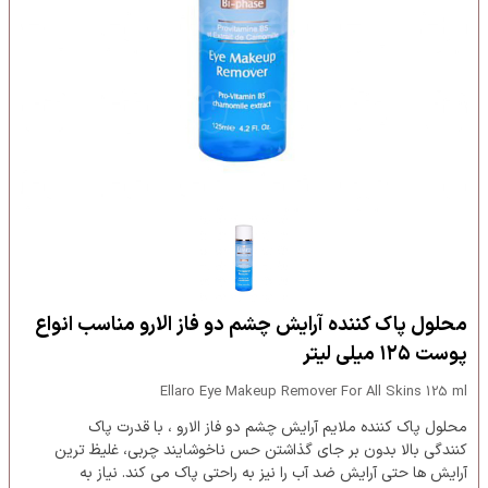
محلول پاک کننده آرایش چشم دو فاز الارو مناسب انواع
پوست ۱۲۵ میلی لیتر
Ellaro Eye Makeup Remover For All Skins 125 ml
محلول پاک کننده ملایم آرایش چشم دو فاز الارو ، با قدرت پاک
کنندگی بالا بدون بر جای گذاشتن حس ناخوشایند چربی، غلیظ ‏ترین
آرایش‏ ها حتی آرایش ضد آب را نیز به راحتی پاک می کند. نیاز به