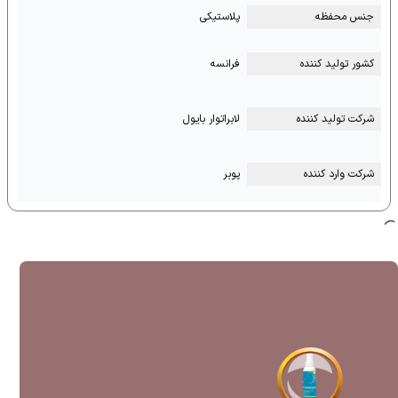
جنس محفظه
پلاستیکی
کشور تولید کننده
فرانسه
شرکت تولید کننده
لابراتوار بایول
شرکت وارد کننده
پوبر