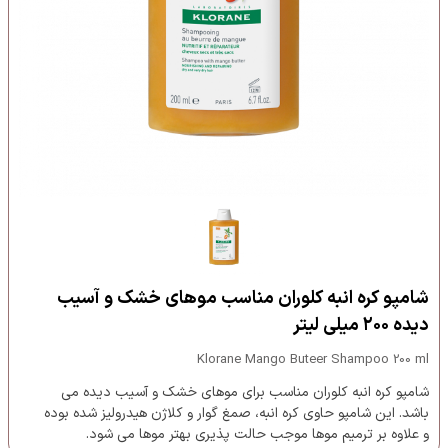
شامپو کره انبه کلوران مناسب موهای خشک و آسیب
دیده ۲۰۰ میلی لیتر
Klorane Mango Buteer Shampoo 200 ml
شامپو کره انبه کلوران مناسب برای موهای خشک و آسیب دیده می
باشد. این شامپو حاوی کره انبه، صمغ گوار و کلاژن هیدرولیز شده بوده
و علاوه بر ترمیم موها موجب حالت پذیری بهتر موها می شود.