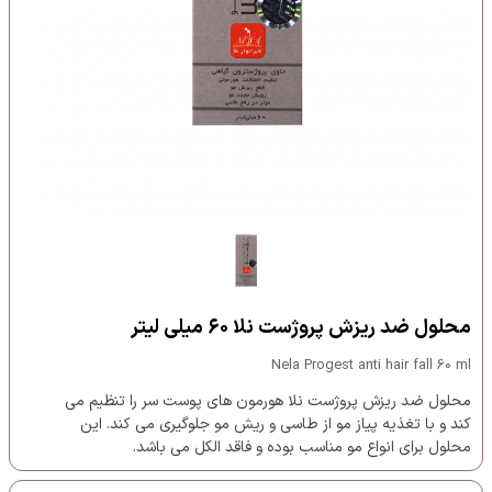
محلول ضد ریزش پروژست نلا ۶۰ میلی لیتر
Nela Progest anti hair fall 60 ml
محلول ضد ریزش پروژست نلا هورمون های پوست سر را تنظیم می
کند و با تغذیه پیاز مو از طاسی و ریش مو جلوگیری می کند. این
محلول برای انواع مو مناسب بوده و فاقد الکل می باشد.