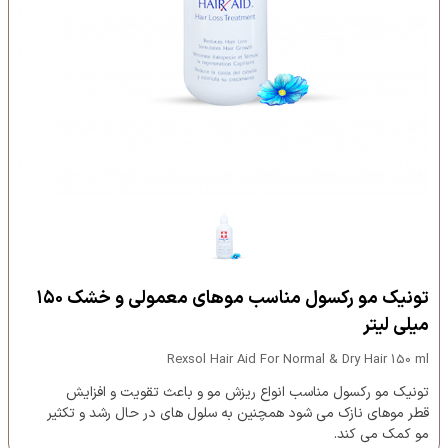
تونیک مو رکسول مناسب موهای معمولی و خشک ۱۵۰
میلی لیتر
Rexsol Hair Aid For Normal & Dry Hair 150 ml
تونیک مو رکسول مناسب انواع ریزش مو و باعث تقویت و افزایش
قطر موهای نازک می شود همچنین به سلول های در حال رشد و تکثیر
مو کمک می کند.