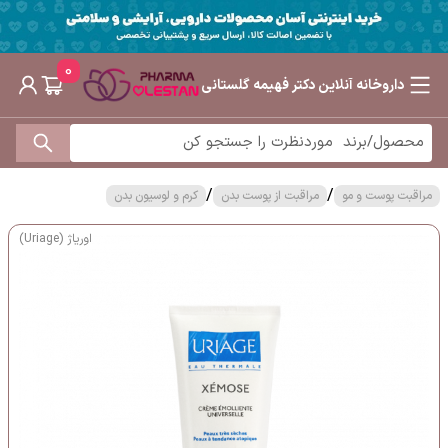
0
داروخانه آنلاین دکتر فهیمه گلستانی
/
/
مراقبت پوست و مو
مراقبت از پوست بدن
کرم و لوسیون بدن
اوریاژ (Uriage)