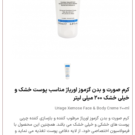
کرم صورت و بدن گزموز اوریاژ مناسب پوست خشک و
خیلی خشک ۲۰۰ میلی لیتر
Uriage Xemose Face & Body Creme 200ml
کرم صورت و بدن گزموز اوریاژ مرطوب کننده و بازسازی کننده چربی
پوست های خشکی و خیلی خشک می باشد. همچنین این محصول با
فرمولاسیون اختصاصی خود، از لایه دفاعی پوست تغذیه می نماید و