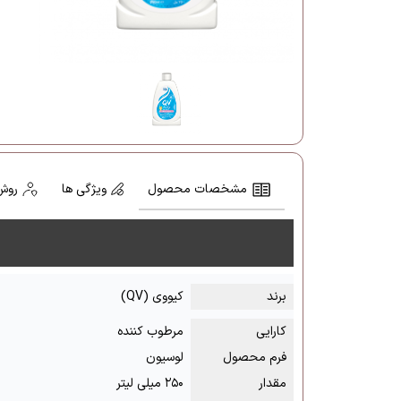
مشخصات محصول
ویژگی ها
روش
برند
کیووی (QV)
کارایی
مرطوب کننده
فرم محصول
لوسیون
مقدار
۲۵۰ میلی لیتر