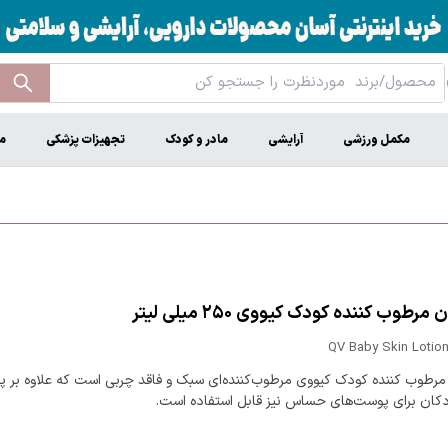
مکمل ورزشی
آرایشی
مادر و کودک
تجهیزات پزشکی
م
رطوب کننده کودک کیووی ۲۵۰ میلی لیتر
QV Baby Skin Lotion
مرطوب کننده کودک کیووی مرطوب‌کننده‌ای سبک و فاقد چربی است که علاوه بر 
دکان برای پوست‌های حساس نیز قابل استفاده است.