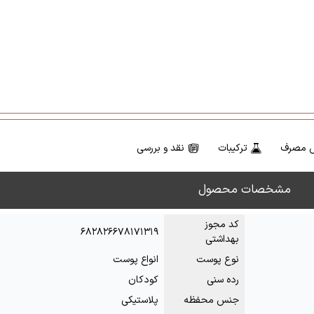
 مصرف
ترکیبات
نقد و بررسی
مشخصات محصول
کد مجوز
۶۸۲۸۲۶۶۷۸۱۷۱۳۱۹
بهداشتی
نوع پوست
انواع پوست
رده سنی
کودکان
جنس محفظه
پلاستیکی