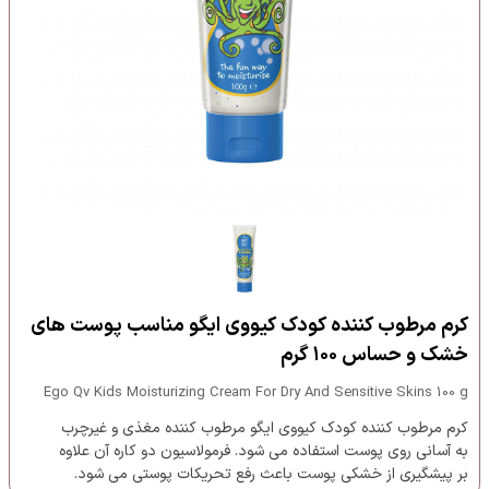
کرم مرطوب کننده کودک کیووی ایگو مناسب پوست های
خشک و حساس ۱۰۰ گرم
Ego Qv Kids Moisturizing Cream For Dry And Sensitive Skins 100 g
کرم مرطوب کننده کودک کیووی ایگو مرطوب کننده مغذی و غیرچرب
به آسانی روی پوست استفاده می شود. فرمولاسیون دو کاره آن علاوه
بر پیشگیری از خشکی پوست باعث رفع تحریکات پوستی می شود.