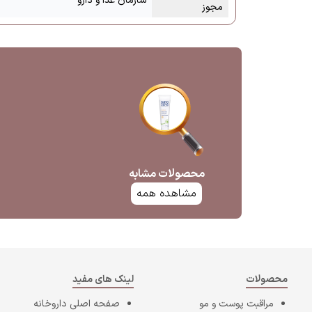
سازمان غذا و دارو
مجوز
محصولات مشابه
مشاهده همه
محصولات
لینک های مفید
مراقبت پوست و مو
صفحه اصلی
داروخانه