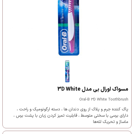
مسواک اورال بی مدل 3D White
Oral-B 3D White Toothbrush
پاک کننده جرم و پلاک از روی دندان ها ، دسته ارگونومیک و راحت ،
دارای برسی با سختی متوسط ، قابلیت تمیز کردن زبان با پشت برس ،
ماساژ و تحریک لثه‌ها