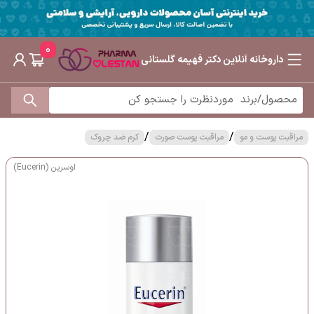
0
داروخانه آنلاین دکتر فهیمه گلستانی
/
/
مراقبت پوست و مو
مراقبت پوست صورت
کرم ضد چروک
اوسرین (Eucerin)