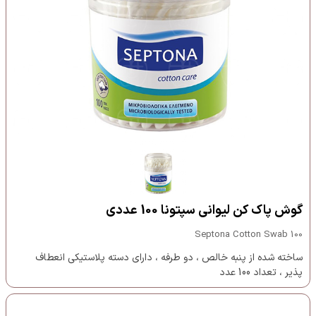
گوش پاک کن لیوانی سپتونا 100 عددی
Septona Cotton Swab 100
ساخته شده از پنبه خالص ، دو طرفه ، دارای دسته‌ پلاستیکی انعطاف
پذیر ، تعداد 100 عدد