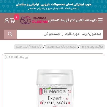
0
داروخانه آنلاین دکتر فهیمه گلستانی
/
/
مراقبت پوست و مو
شوینده و پاک کننده پوست
پاک کننده آرایش چشم
بی یلندا (Bielenda)