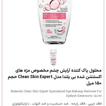
محلول پاک کننده آرایش چشم مخصوص مژه های
اکستنشن شده بی یلندا مدل Clean Skin Expert حجم
150 میل
Bielenda Clean Skin Expert Specialized Eye Makeup Remover For
Eyelash Extensions 150ml
فاقد چربی ، فاقد رایحه ، ضد حساسیت و ضد التهاب ، دارایتکنولوژی