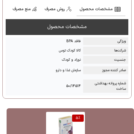
مشخصات محصول
روش مصرف
منع مصرف
مشخصات محصول
ویژگی
فاقد BPA
شرکت‌ها
کالا کودک توس
جنسیت
نوزاد و کودک
صادر کننده مجوز
سازمان غذا و دارو
شماره پروانه بهداشتی
50/14514
ساخت
5
%