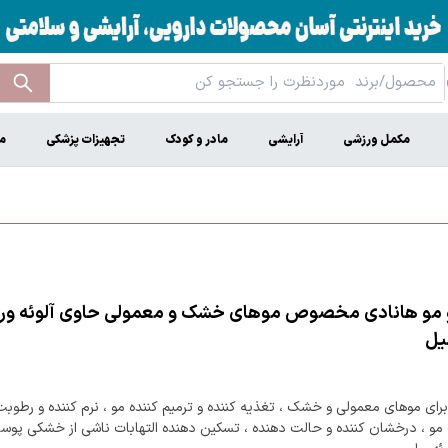
مکمل ورزشی
آرایشی
مادر و کودک
تجهیزات پزشکی
م
 مو هانادی مخصوص موهای خشک و معمولی حاوی آلوئه ور
رای موهای معمولی و خشک ، تغذیه کننده و ترمیم کننده مو ، نرم کننده و رطوبت
 مو ، درخشان کننده و حالت دهنده ، تسکین دهنده التهابات ناشی از خشکی پوس