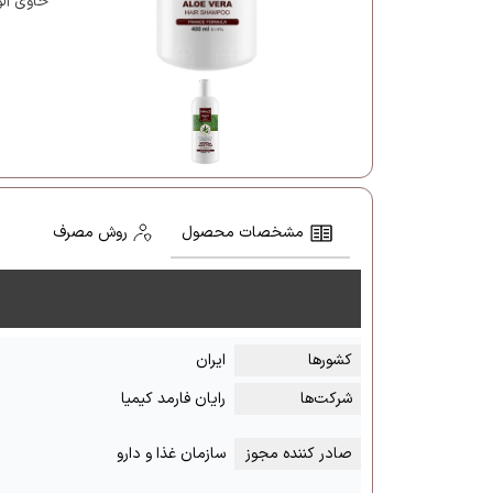
حاوی آلو
مشخصات محصول
روش مصرف
کشور‌ها
ایران
شرکت‌ها
رایان فارمد کیمیا
صادر کننده مجوز
سازمان غذا و دارو