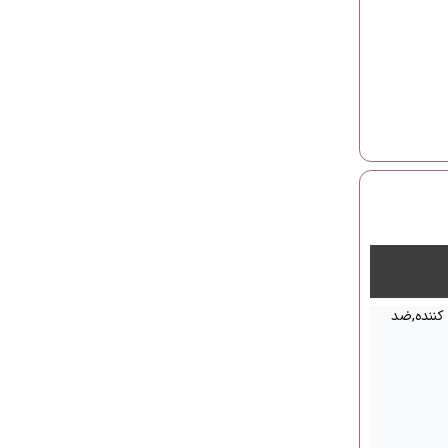
 کننده,ضد