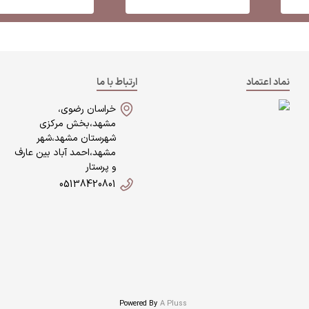
نماد اعتماد
ارتباط با ما
خراسان رضوی،
مشهد،بخش مرکزی
شهرستان مشهد،شهر
مشهد،احمد آباد بین عارف
و پرستار
05138420801
Powered By
A Pluss