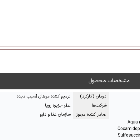
مشخصات محصول
درمان (کارکرد)
ترمیم کننده,موهای آسیب دیده
شرکت‌ها
عطر جزیره رویا
صادر کننده مجوز
سازمان غذا و دارو
Aqua 
Cocamidopr
Sulfosucci