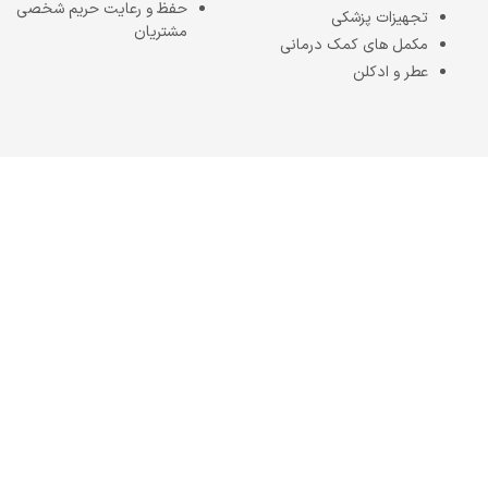
حفظ و رعایت حریم شخصی
تجهیزات پزشکی
مشتریان
مکمل های کمک درمانی
عطر و ادکلن