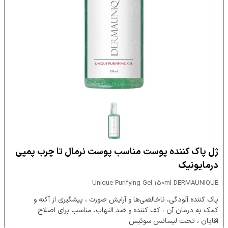
ژل پاک کننده پوست مناسب پوست نرمال تا چرب پمپی
درمایونیک
Unique Purifying Gel 150ml DERMAUNIQUE
پاک کننده آلودگی، ناخالصی‌ها و آرایش صورت ، پیشگیری از آکنه و
کمک به درمان آن ، کف کننده و ضد التهاب، مناسب برای اصلاح
آقایان ، تحت لیسانس سوئیس