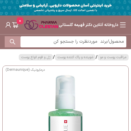
0
داروخانه آنلاین دکتر فهیمه گلستانی
/
/
مراقبت پوست و مو
شوینده و پاک کننده پوست
ژل و فوم انواع پوست
درمایونیک (Dermaunique)